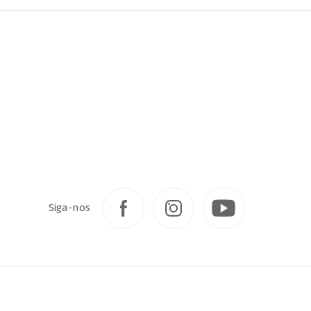
Siga-nos