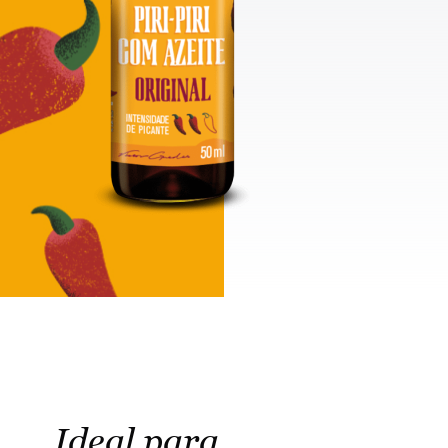
Ideal para