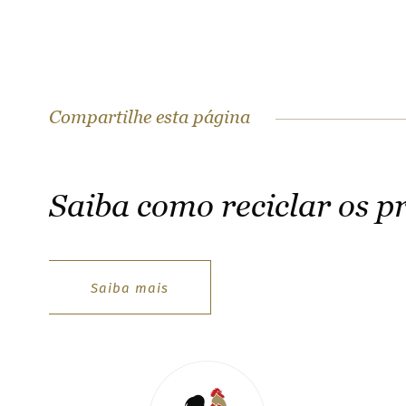
Compartilhe esta página
Saiba como reciclar os p
Saiba mais