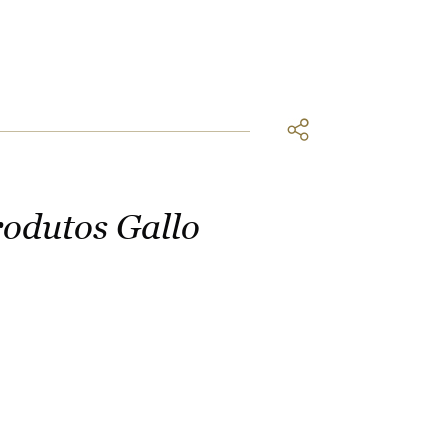
rodutos Gallo