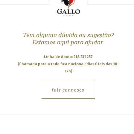
Tem alguma dúvida ou sugestão?
Estamos aqui para ajudar.
Linha de Apoio: 218 231 257
(Chamada para a rede fixa nacional; dias úteis das 10-
17h)
Fale connosco