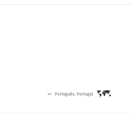
Português, Portugal