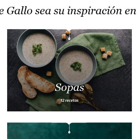
e Gallo sea su inspiración en
Sopas
12 recetas