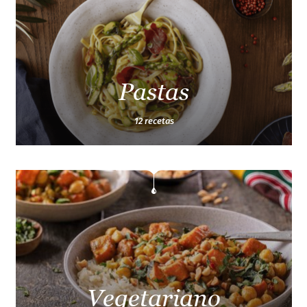
Pastas
12 recetas
Vegetariano