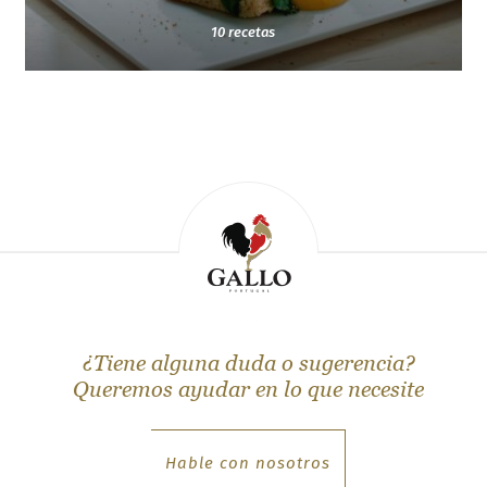
10 recetas
¿Tiene alguna duda o sugerencia?
Queremos ayudar en lo que necesite
Hable con nosotros