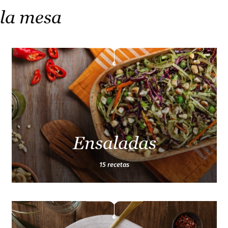
 la mesa
Ensaladas
15 recetas