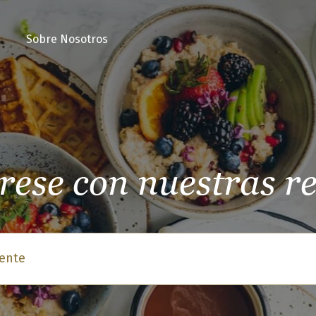
Sobre Nosotros
rese con nuestras r